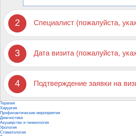
Специалист (пожалуйста, ука
Дата визита (пожалуйста, ука
Подтверждение заявки на виз
Терапия
Хирургия
Профилактические мероприятия
Диагностика
Акушерство и гинекология
Урология
Стоматология