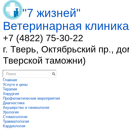
"7 жизней"
Ветеринарная клиника
+7 (4822)
75-30-22
г. Тверь, Октябрьский пр., д
Тверской таможни)
Главная
Услуги и цены
Терапия
Хирургия
Профилактические мероприятия
Диагностика
Акушерство и гинекология
Урология
Стоматология
Травматология
Кардиология