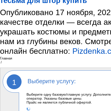
тесьма для штор купить
Опубликовано 17 ноября, 202
качестве отделки — всегда а
украшать костюмы и предмет
нам из глубины веков.
Смотре
онлайн бесплатно:
Pizdenka.c
Главная
/
Выберите услугу:
Выберите одну базовую/главную услугу. Дополните
оператор. Указаны базовые цены.
Прайс не является публичной офертой.