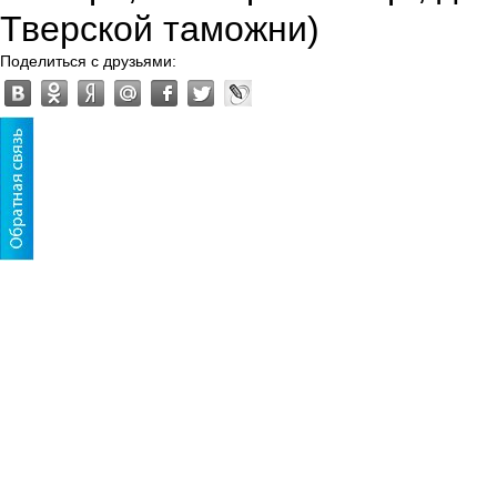
Тверской таможни)
Поделиться с друзьями: